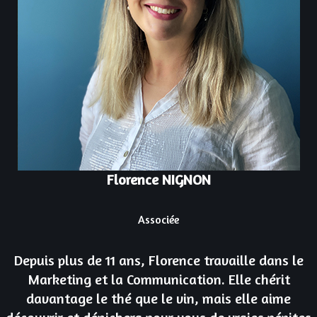
Florence NIGNON
Associée
Depuis plus de 11 ans, Florence travaille dans le
Marketing et la Communication. Elle chérit
davantage le thé que le vin, mais elle aime