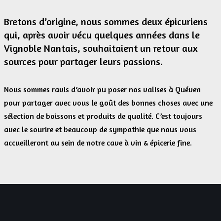
Bretons d’origine, nous sommes deux épicuriens
qui, après avoir vécu quelques années dans le
Vignoble Nantais, souhaitaient un retour aux
sources pour partager leurs passions.
Nous sommes ravis d’avoir pu poser nos valises à Quéven
pour partager avec vous le goût des bonnes choses avec une
sélection de boissons et produits de qualité. C’est toujours
avec le sourire et beaucoup de sympathie que nous vous
accueilleront au sein de notre cave à vin & épicerie fine.