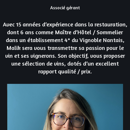
Associé gérant
Avec 15 années d’expérience dans la restauration,
dont 6 ans comme Maître d’Hôtel / Sommelier
dans un établissement 4* du Vignoble Nantais,
Malik sera vous transmettre sa passion pour le
vin et ses vignerons. Son objectif, vous proposer
une sélection de vins, dotés d’un excellent
rapport qualité / prix.