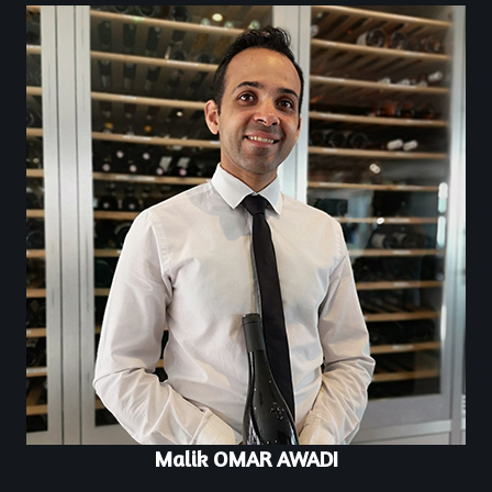
Malik OMAR AWADI