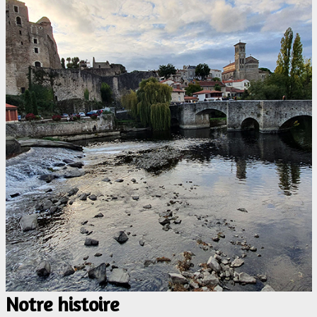
Notre histoire