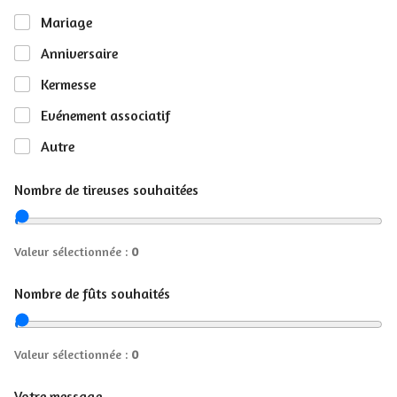
Mariage
Anniversaire
Kermesse
Evénement associatif
Autre
Nombre de tireuses souhaitées
Valeur sélectionnée :
0
Nombre de fûts souhaités
Valeur sélectionnée :
0
Votre message