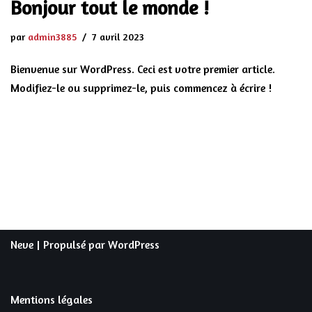
Bonjour tout le monde !
par
admin3885
7 avril 2023
Bienvenue sur WordPress. Ceci est votre premier article.
Modifiez-le ou supprimez-le, puis commencez à écrire !
Neve
| Propulsé par
WordPress
Mentions légales